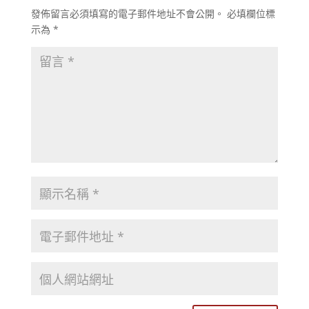
發佈留言必須填寫的電子郵件地址不會公開。
必填欄位標
示為
*