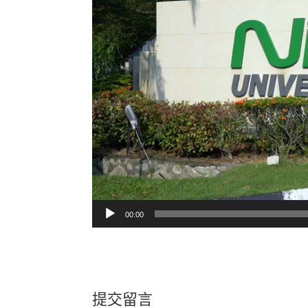
00:00
提交留言