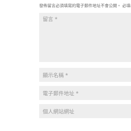
發佈留言必須填寫的電子郵件地址不會公開。
必填