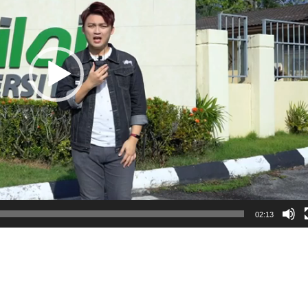
02:13