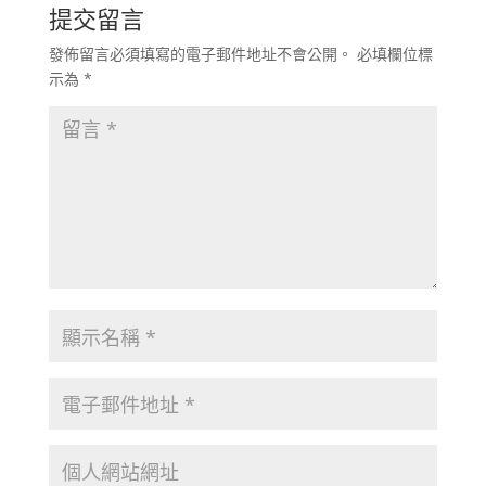
提交留言
發佈留言必須填寫的電子郵件地址不會公開。
必填欄位標
示為
*