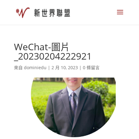
WeChat-圖片
_20230204222921
來自
dominiedu
|
2 月 10, 2023
|
0 條留言